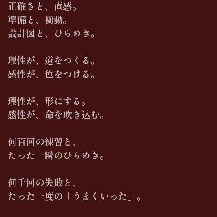
正確さと、直感。
準備と、衝動。
設計図と、ひらめき。
理性が、道をつくる。
感性が、色をつける。
理性が、形にする。
感性が、命を吹き込む。
何百回の練習と、
たった一瞬のひらめき。
何千回の失敗と、
たった一度の「うまくいった」。