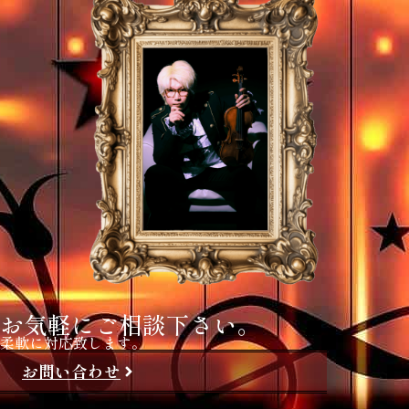
お気軽にご相談下さい。
柔軟に対応致します。
お問い合わせ