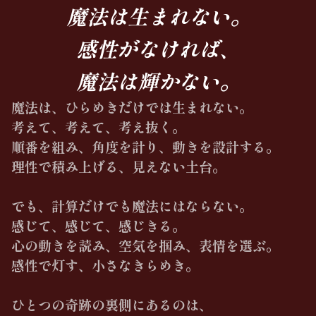
魔法は生まれない。
感性がなければ、
魔法は輝かない。
魔法は、ひらめきだけでは生まれない。
考えて、考えて、考え抜く。
順番を組み、角度を計り、動きを設計する。
理性で積み上げる、見えない土台。
でも、計算だけでも魔法にはならない。
感じて、感じて、感じきる。
心の動きを読み、空気を掴み、表情を選ぶ。
感性で灯す、小さなきらめき。
ひとつの奇跡の裏側にあるのは、