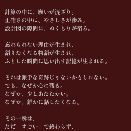
計算の中に、願いが混ざり。
正確さの中に、やさしさが滲み。
設計図の隙間に、ぬくもりが宿る。
忘れられない理由が生まれ、
語りたくなる物語が生まれ、
ふとした瞬間に思い出す記憶が生まれる。
それは派手な奇跡じゃないかもしれない。
でも、なぜか心に残る。
なぜか、少しあたたかい。
なぜか、誰かに話したくなる。
その一瞬は、
ただ「すごい」で終わらず、