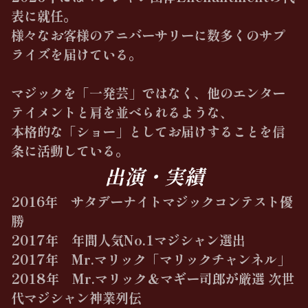
表に就任。
様々なお客様のアニバーサリーに数多くのサプ
ライズを届けている。
マジックを「一発芸」ではなく、他のエンター
テイメントと肩を並べられるような、
本格的な「ショー」としてお届けすることを信
条に活動している。
出演・実績
2016年 サタデーナイトマジックコンテスト優
勝
2017年 年間人気No.1マジシャン選出
2017年 Mr.マリック「マリックチャンネル」
2018年 Mr.マリック＆マギー司郎が厳選 次世
代マジシャン神業列伝