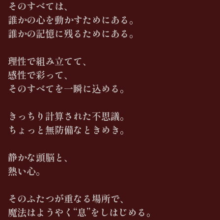
そのすべては、
誰かの心を動かすためにある。
誰かの記憶に残るためにある。
理性で組み立てて、
感性で彩って、
そのすべてを一瞬に込める。
きっちり計算された不思議。
ちょっと無防備なときめき。
静かな頭脳と、
熱い心。
そのふたつが重なる場所で、
魔法はようやく“息”をしはじめる。