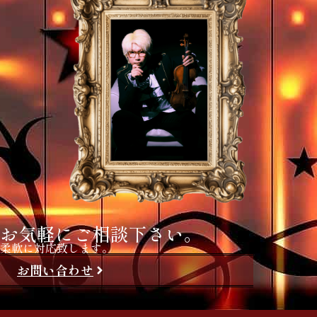
お気軽にご相談下さい。
柔軟に対応致します。
お問い合わせ