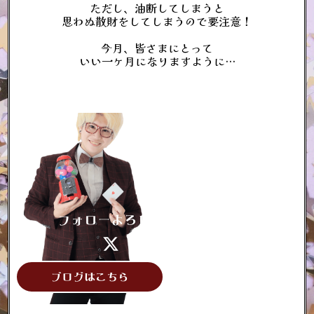
ただし、油断してしまうと
思わぬ散財をしてしまうので要注意！
今月、皆さまにとって
いい一ヶ月になりますように…
フォローよろしくお願いします♪
ブログはこちら