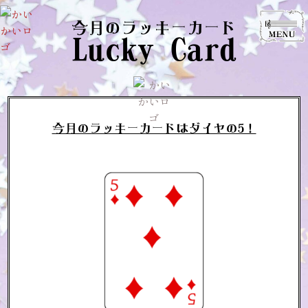
今月のラッキーカード
Lucky Card
今月のラッキーカードはダイヤの5！